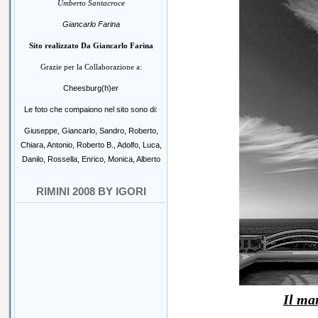
Umberto Santacroce
Giancarlo Farina
Sito realizzato Da Giancarlo Farina
Grazie per la Collaborazione a:
Cheesburg(h)er
Le foto che compaiono nel sito sono di:
Giuseppe, Giancarlo, Sandro, Roberto,
Chiara, Antonio, Roberto B., Adolfo, Luca,
Danilo, Rossella, Enrico, Monica, Alberto
RIMINI 2008 BY IGORI
Il ma